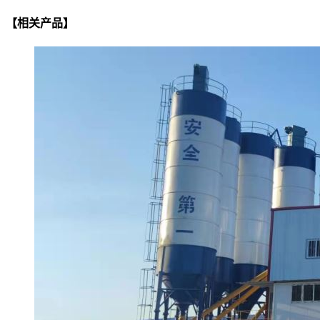
【相关产品】