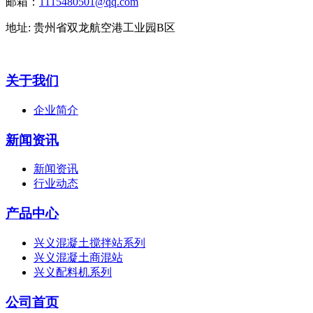
邮箱：
1115480501@qq.com
地址: 贵州省双龙航空港工业园B区
关于我们
企业简介
新闻资讯
新闻资讯
行业动态
产品中心
兴义混凝土搅拌站系列
兴义混凝土商混站
兴义配料机系列
公司首页