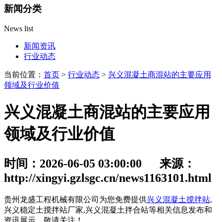
新闻分类
News list
新闻资讯
行业动态
当前位置：
首页
>
行业动态
>
兴义混凝土商混站的主要应用
领域及行业价值
兴义混凝土商混站的主要应用
领域及行业价值
时间：2026-06-05 03:00:00 来源：
http://xingyi.gzlsgc.cn/news1163101.html
贵州龙盛工程机械有限公司为您免费提供
兴义混凝土搅拌站
,
兴义稳定土搅拌站厂家,兴义混凝土拌合站等相关信息发布和
资讯展示，敬请关注！