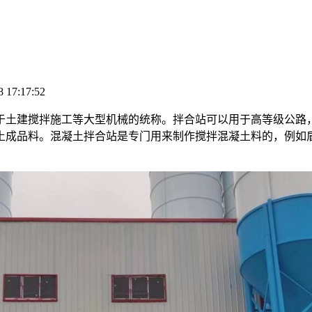
17:17:52
于土建搅拌施工等大型机械的统称。拌合站可以用于高等级公路
土成品料。混凝土拌合站是专门用来制作搅拌混凝土料的，例如