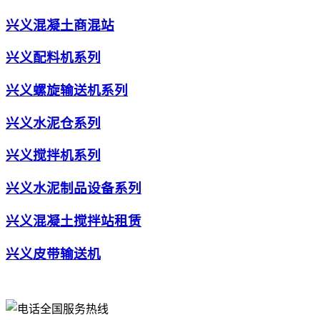
兴义混凝土商混站
兴义配料机系列
兴义螺旋输送机系列
兴义水泥仓系列
兴义搅拌机系列
兴义水泥制品设备系列
兴义混凝土搅拌站租赁
兴义皮带输送机
全国服务热线